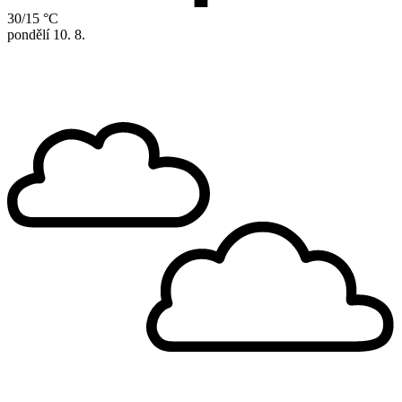
30/15 °C
pondělí
10. 8.