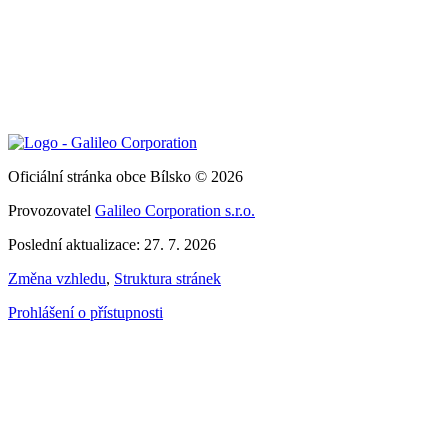
Oficiální stránka obce Bílsko © 2026
Provozovatel
Galileo Corporation s.r.o.
Poslední aktualizace: 27. 7. 2026
Změna vzhledu
,
Struktura stránek
Prohlášení o přístupnosti