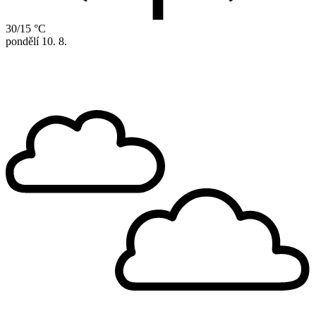
30/15 °C
pondělí
10. 8.