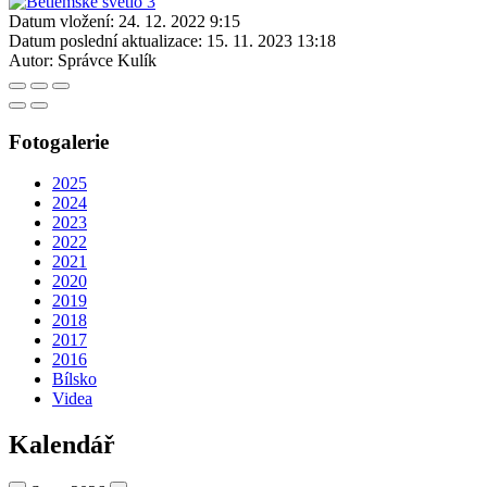
Datum vložení:
24. 12. 2022 9:15
Datum poslední aktualizace:
15. 11. 2023 13:18
Autor:
Správce Kulík
Fotogalerie
2025
2024
2023
2022
2021
2020
2019
2018
2017
2016
Bílsko
Videa
Kalendář